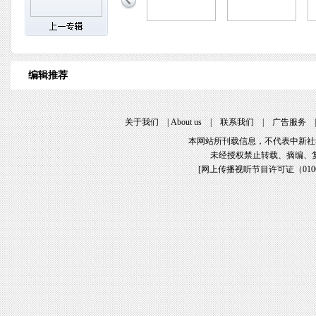
编辑推荐
关于我们
|
About us
|
联系我们
|
广告服务
本网站所刊载信息，不代表中新社
未经授权禁止转载、摘编、
[
网上传播视听节目许可证（01061