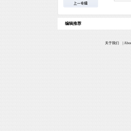
编辑推荐
关于我们
|
Abou