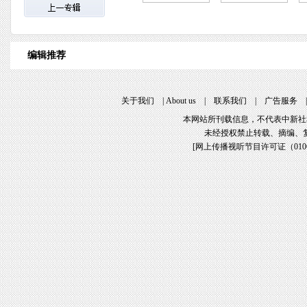
编辑推荐
关于我们
|
About us
|
联系我们
|
广告服务
本网站所刊载信息，不代表中新社
未经授权禁止转载、摘编、
[
网上传播视听节目许可证（01061