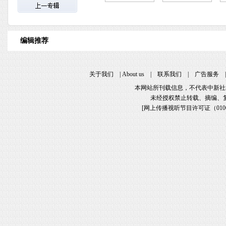
编辑推荐
关于我们
|
About us
|
联系我们
|
广告服务
本网站所刊载信息，不代表中新社
未经授权禁止转载、摘编、
[
网上传播视听节目许可证（01061