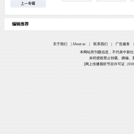
编辑推荐
关于我们
|
About us
|
联系我们
|
广告服务
本网站所刊载信息，不代表中新社
未经授权禁止转载、摘编、
[
网上传播视听节目许可证（01061