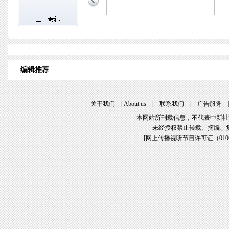
编辑推荐
关于我们
|
About us
|
联系我们
|
广告服务
本网站所刊载信息，不代表中新社
未经授权禁止转载、摘编、
[
网上传播视听节目许可证（01061