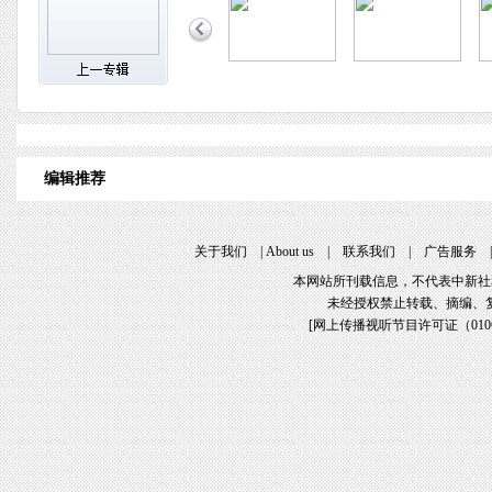
编辑推荐
关于我们
|
About us
|
联系我们
|
广告服务
本网站所刊载信息，不代表中新社
未经授权禁止转载、摘编、
[
网上传播视听节目许可证（01061