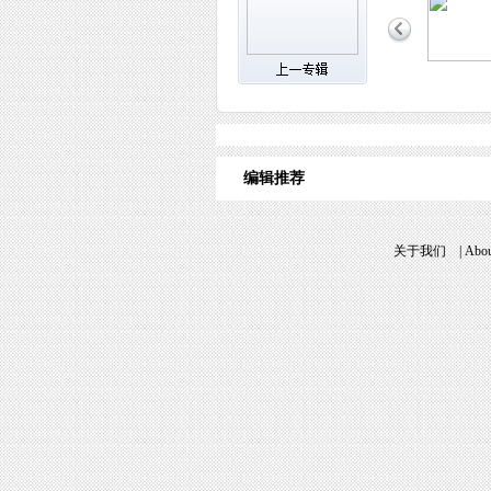
编辑推荐
关于我们
|
Abou