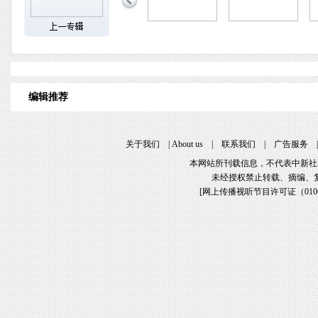
编辑推荐
关于我们
|
About us
|
联系我们
|
广告服务
本网站所刊载信息，不代表中新社
未经授权禁止转载、摘编、
[
网上传播视听节目许可证（01061