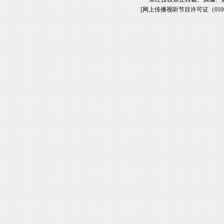
[
网上传播视听节目许可证（01061