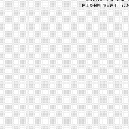
[
网上传播视听节目许可证（01061