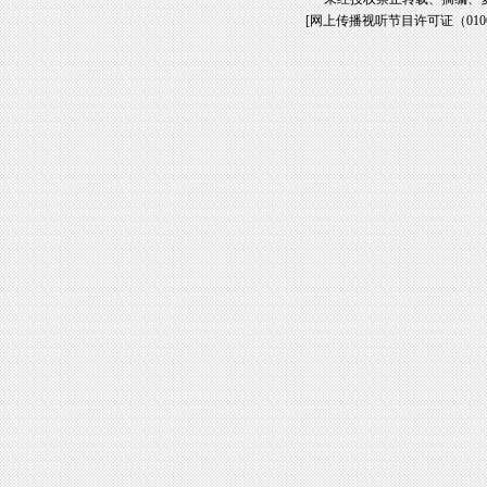
[
网上传播视听节目许可证（01061