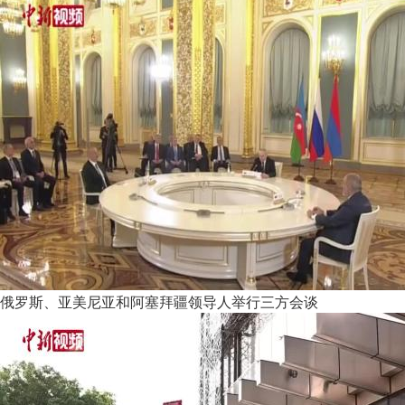
俄罗斯、亚美尼亚和阿塞拜疆领导人举行三方会谈