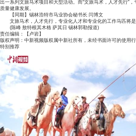
出一系列文旅马术项目和大型活动。而“文旅马术，人才先行”
质量健康发展。
【同期】锡林浩特市马业协会秘书长 闫博文
文旅马术，人才先行，专业化人才和专业化的工作马匹将是
(陈峰 敖特根其木格 萨其日 锡林郭勒报道)
责任编辑：【卢岩】
版权声明：中新视频版权属中新社所有，未经书面许可的使用行
特别推荐