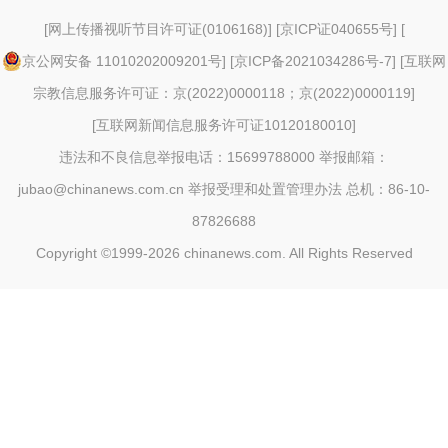
[
网上传播视听节目许可证(0106168)
] [
京ICP证040655号
] [
京公网安备 11010202009201号
] [
京ICP备2021034286号-7
] [
互联网
宗教信息服务许可证：京(2022)0000118；京(2022)0000119
]
[
互联网新闻信息服务许可证10120180010
]
违法和不良信息举报电话：15699788000 举报邮箱：
jubao@chinanews.com.cn
举报受理和处置管理办法
总机：86-10-
87826688
Copyright ©1999-2026
chinanews.com. All Rights Reserved