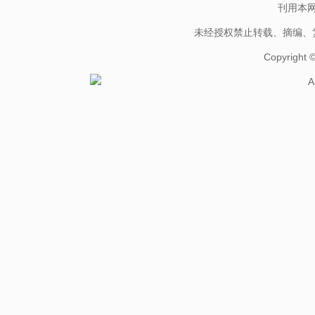
刊用本
未经授权禁止转载、摘编、
Copyright
A