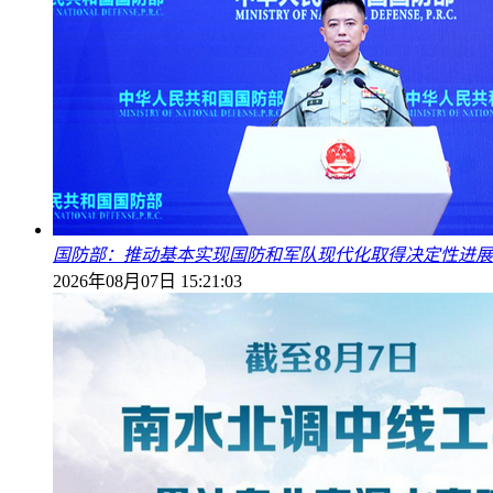
国防部：推动基本实现国防和军队现代化取得决定性进展
2026年08月07日 15:21:03