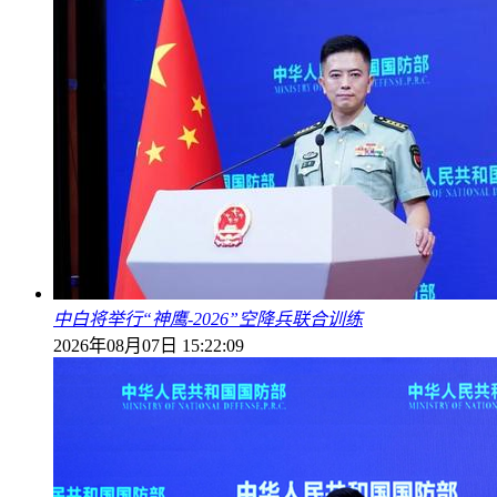
中白将举行“神鹰-2026”空降兵联合训练
2026年08月07日 15:22:09