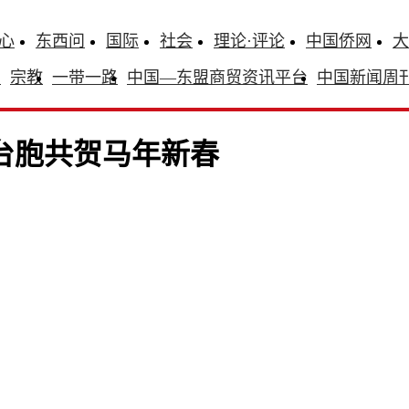
心
东西问
国际
社会
理论·评论
中国侨网
大
识
宗教
一带一路
中国—东盟商贸资讯平台
中国新闻周
台胞共贺马年新春