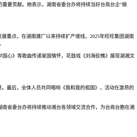
重要贡献。她表示，湖南省委台办将持续当好台商台企“娘
重点，在湖南建厂以来持续扩产增线，2025年旺旺集团湖南
。
国心》等歌曲传递家国情怀，花鼓戏《刘海砍樵》展现湖湘文
意。最后，全体人员共同唱响《我和我的祖国》，活动在激昂的
南省委台办将持续推动湘台各领域交流合作，为台商台胞在湘