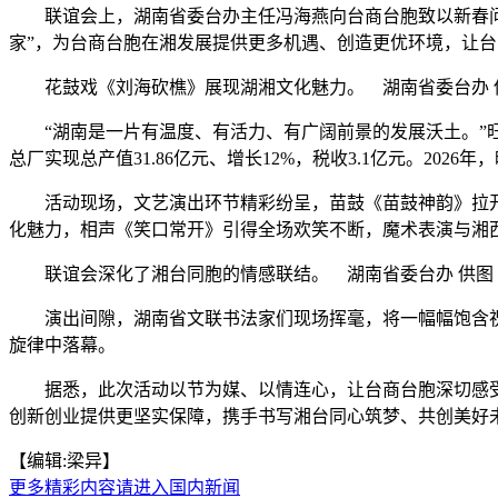
联谊会上，湖南省委台办主任冯海燕向台商台胞致以新春问候
家”，为台商台胞在湘发展提供更多机遇、创造更优环境，让
花鼓戏《刘海砍樵》展现湖湘文化魅力。 湖南省委台办 
“湖南是一片有温度、有活力、有广阔前景的发展沃土。”旺
总厂实现总产值31.86亿元、增长12%，税收3.1亿元。20
活动现场，文艺演出环节精彩纷呈，苗鼓《苗鼓神韵》拉开
化魅力，相声《笑口常开》引得全场欢笑不断，魔术表演与湘
联谊会深化了湘台同胞的情感联结。 湖南省委台办 供图
演出间隙，湖南省文联书法家们现场挥毫，将一幅幅饱含祝福
旋律中落幕。
据悉，此次活动以节为媒、以情连心，让台商台胞深切感受
创新创业提供更坚实保障，携手书写湘台同心筑梦、共创美好未
【编辑:梁异】
更多精彩内容请进入国内新闻