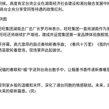
，高度肯定台资企业在湖南经济社会建设和湘台融合发展中的
台商台企充分享受同等待遇的政策红利。
供图
旺集团湖南总厂总厂长罗月林表示，旺旺集团一直将湖南作为发展
26年，旺旺还将继续扩产增线，建成并运营集团第一家品牌体验旗舰馆
序幕，高亢激昂的鼓点奏响新春序曲；《春风十万里》《我的中
西苗歌轮番登场，现场掌声此起彼伏。
的春联和“福”字送到台商台胞手中，让翰墨书香传递新春暖
到家乡般的温暖和关怀，深化了湘台同胞的情感联结。未来，湖
来的崭新篇章。(完)