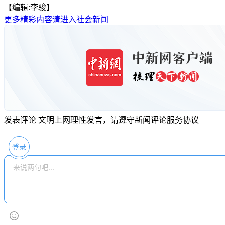
【编辑:李骏】
更多精彩内容请进入社会新闻
发表评论
文明上网理性发言，请遵守新闻评论服务协议
登录