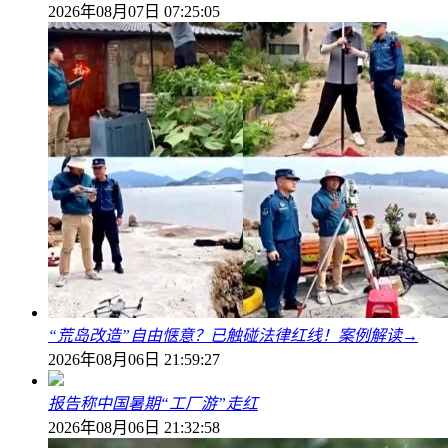
2026年08月07日 07:25:05
“荒岛改造”自由惬意？已触碰法律红线！案例解读→
2026年08月06日 21:59:27
报告称中国暑期“工厂游”走红
2026年08月06日 21:32:58