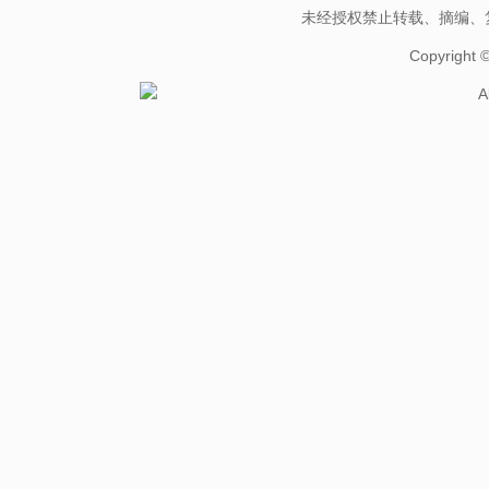
未经授权禁止转载、摘编、
Copyright
A