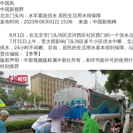
中国风
中国新视野
北京门头沟：水车紧急供水 居民生活用水得保障
发布时间：2023年08月01日 15:06 来源：中国新闻网
8月1日，在北京市门头沟区滨河西区社区西门的一个供水点
7月31日上午，受大雨影响门头沟区多个小区供水中断，北京
供水，24小时不间断。目前，居民的生活用水基本得到保障。(记
责任编辑：【李季】
版权声明：中新视频版权属中新社所有，未经书面许可的使用行
特别推荐