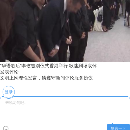
“华语歌后”李玟告别仪式香港举行 歌迷到场哀悼
发表评论
文明上网理性发言，请遵守新闻评论服务协议
登录
畅言一下