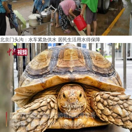
北京门头沟：水车紧急供水 居民生活用水得保障