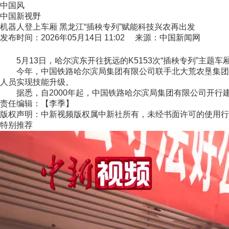
中国风
中国新视野
机器人登上车厢 黑龙江“插秧专列”赋能科技兴农再出发
发布时间：2026年05月14日 11:02 来源：中国新闻网
5月13日，哈尔滨东开往抚远的K5153次“插秧专列”主题
今年，中国铁路哈尔滨局集团有限公司联手北大荒农垦集团、
人员实现技能升级。
据悉，自2000年起，中国铁路哈尔滨局集团有限公司开行建三
责任编辑：【李季】
版权声明：中新视频版权属中新社所有，未经书面许可的使用行
特别推荐