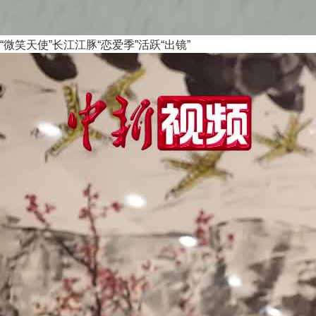
“微笑天使”长江江豚“恋爱季”活跃“出镜”