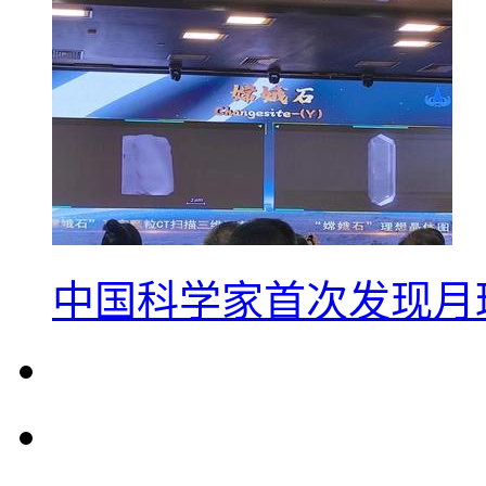
中国科学家首次发现月