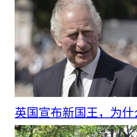
英国宣布新国王，为什