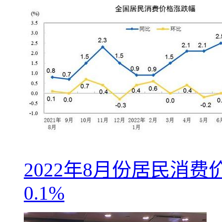
2022年8月份居民消费
0.1%