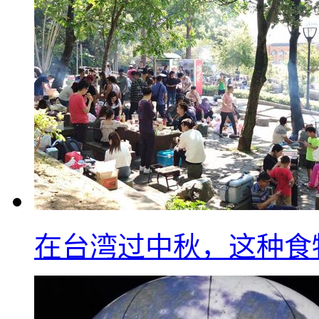
在台湾过中秋，这种食