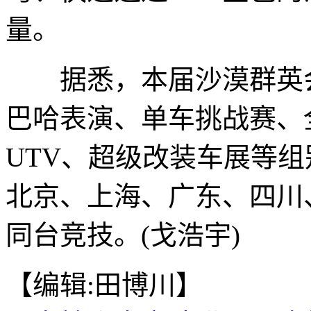
量。
据悉，本届沙漠群英会
巴哈表演、单车挑战赛、
UTV、超级改装车展等
北京、上海、广东、四川
同台竞技。(戈浩宇)
【编辑:田博川】