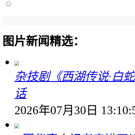
图片新闻精选：
杂技剧《西湖传说·白
话
2026年07月30日 13:10: