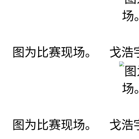
图为比赛现场。 戈浩宇
图为比赛现场。 戈浩宇