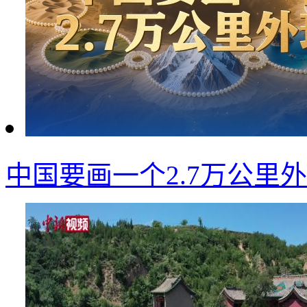
中国要画一个2.7万公里