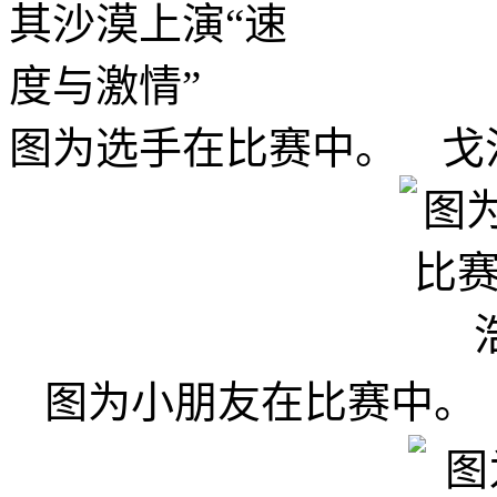
图为选手在比赛中。 戈
图为小朋友在比赛中。