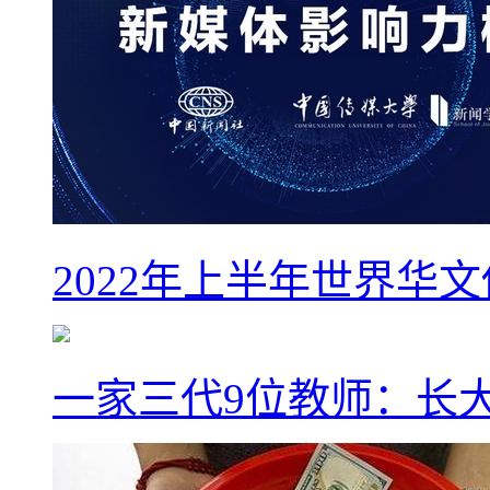
2022年上半年世界华
一家三代9位教师：长