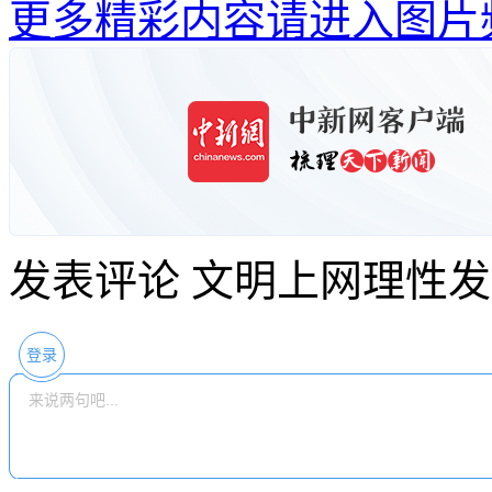
更多精彩内容请进入图片
发表评论
文明上网理性发
登录