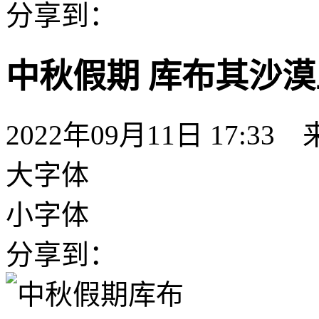
分享到：
中秋假期 库布其沙漠
2022年09月11日 17:33
大字体
小字体
分享到：