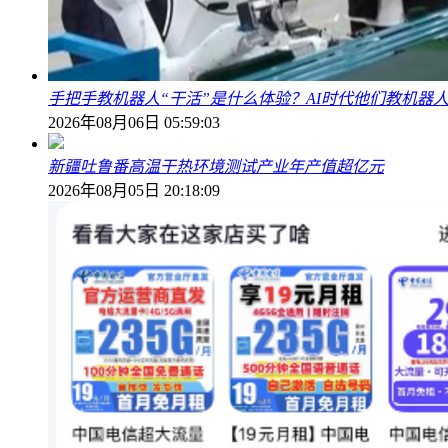
手把手教机器人“干活”是什么体验？AI时代他们教机器
2026年08月06日 05:59:03
新疆吐鲁番高温干热环境测试产业年产值超亿元
2026年08月05日 20:18:09