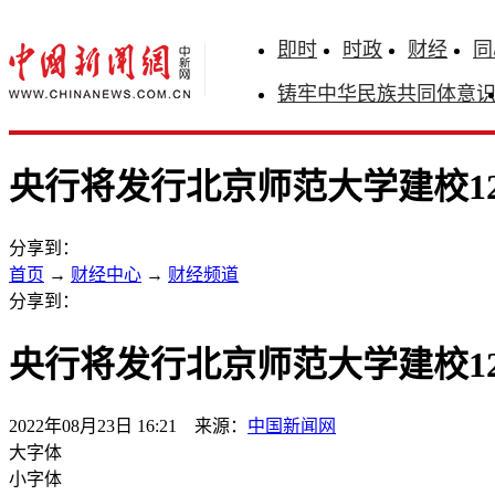
即时
时政
财经
同
铸牢中华民族共同体意
央行将发行北京师范大学建校1
分享到：
首页
→
财经中心
→
财经频道
分享到：
央行将发行北京师范大学建校1
2022年08月23日 16:21 来源：
中国新闻网
大字体
小字体