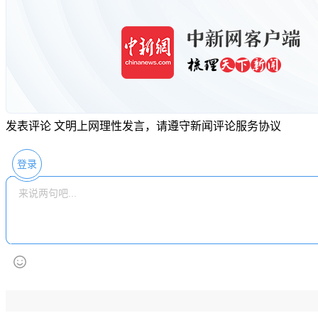
发表评论
文明上网理性发言，请遵守新闻评论服务协议
登录