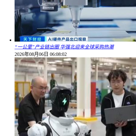
“一公里”产业链出圈 华强北迎来全球采购热潮
2026年08月06日 06:08:02