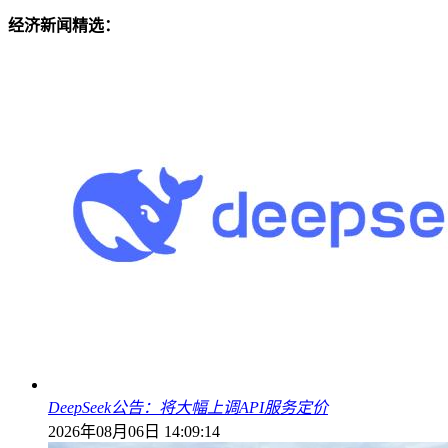
经济新闻精选：
DeepSeek公告：将大幅上调API服务定价
2026年08月06日 14:09:14