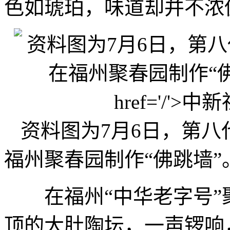
色如琥珀，味道却并不浓
资料图为7月6日，第八
福州聚春园制作“佛跳墙”
在福州“中华老字号”
顶的大肚陶坛，一声锣响