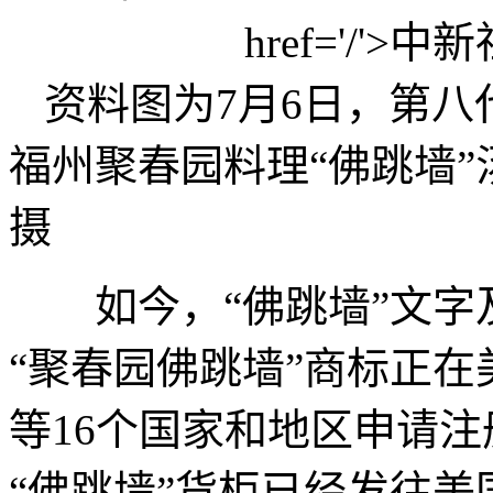
资料图为7月6日，第八
福州聚春园料理“佛跳墙
摄
如今，“佛跳墙”文字
“聚春园佛跳墙”商标正
等16个国家和地区申请
“佛跳墙”货柜已经发往美