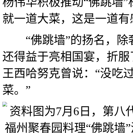
杨伟华积极推动“佛跳墙”
就一道大菜，这是一道有
“佛跳墙”的扬名，除
还得益于亮相国宴，折服
王西哈努克曾说：“没吃
菜。”