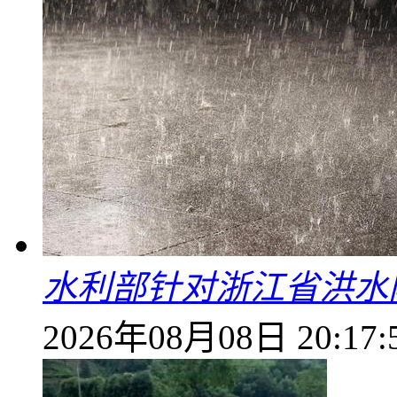
水利部针对浙江省洪水
2026年08月08日 20:17: