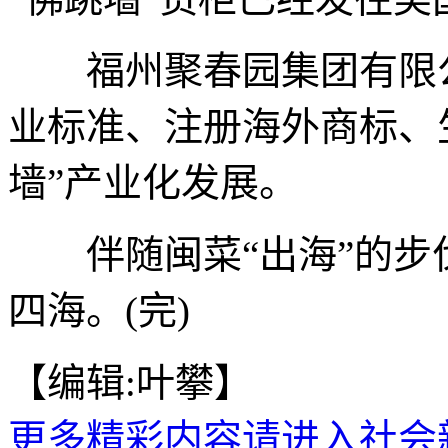
福州聚春园集团有限公
业标准、注册海外商标、
墙”产业化发展。
伴随闽菜“出海”的步伐
四海。(完)
【编辑:叶攀】
更多精彩内容请进入社会