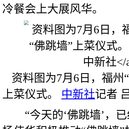
冷餐会上大展风华。
资料图为7月6日，福州
上菜仪式。
中新社
记者 
“今天的‘佛跳墙’，已