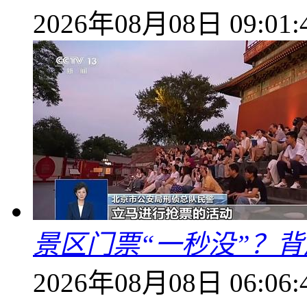
2026年08月08日 09:01:
景区门票“一秒没”？
2026年08月08日 06:06: