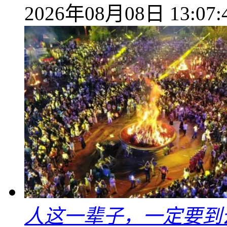
2026年08月08日 13:07:
人这一辈子，一定要到