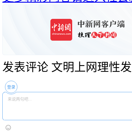
发表评论
文明上网理性发
登录