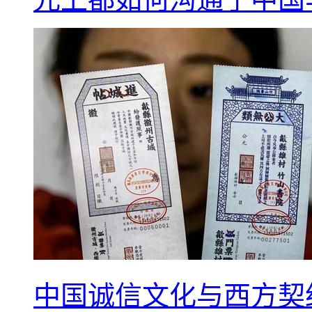
中国诚信文化与西方契