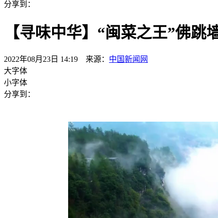
分享到：
【寻味中华】“闽菜之王”佛跳
2022年08月23日 14:19 来源：
中国新闻网
大字体
小字体
分享到：