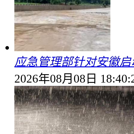
应急管理部针对安徽启
2026年08月08日 18:40: