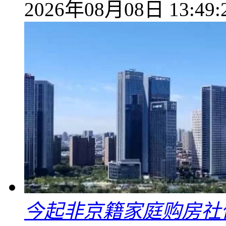
2026年08月08日 13:49:
今起非京籍家庭购房社