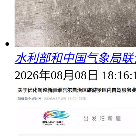
水利部和中国气象局联
2026年08月08日 18:16: