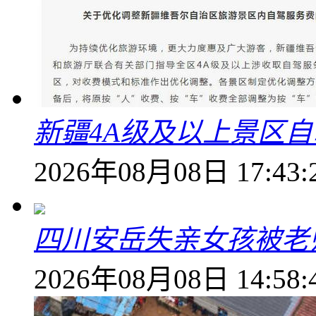
新疆4A级及以上景区
2026年08月08日 17:43:
四川安岳失亲女孩被老
2026年08月08日 14:58: