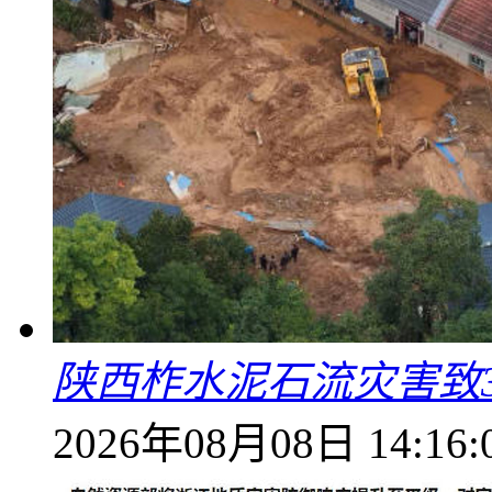
陕西柞水泥石流灾害致
2026年08月08日 14:16: