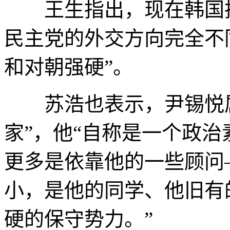
王生指出，现在韩国执
民主党的外交方向完全不
和对朝强硬”。
苏浩也表示，尹锡悦属
家”，他“自称是一个政
更多是依靠他的一些顾问
小，是他的同学、他旧有
硬的保守势力。”