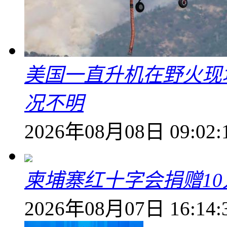
美国一直升机在野火现
况不明
2026年08月08日 09:02:
柬埔寨红十字会捐赠1
2026年08月07日 16:14: