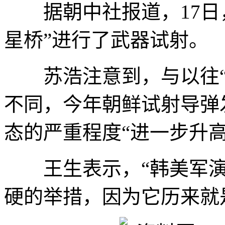
据朝中社报道，17日，
星桥”进行了武器试射。
苏浩注意到，与以往“
不同，今年朝鲜试射导弹
态的严重程度“进一步升高
王生表示，“韩美军演
硬的举措，因为它历来就