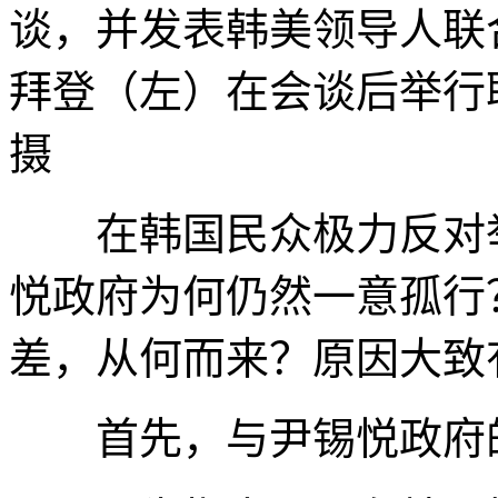
谈，并发表韩美领导人联
拜登（左）在会谈后举行
摄
在韩国民众极力反对举
悦政府为何仍然一意孤行
差，从何而来？原因大致
首先，与尹锡悦政府的