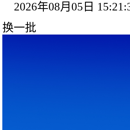
2026年08月05日 15:21:
换一批