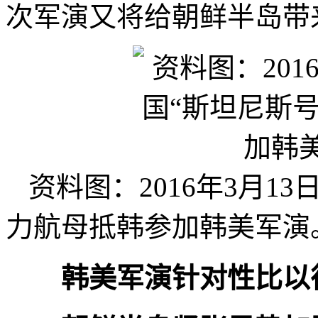
次军演又将给朝鲜半岛带
资料图：2016年3月1
力航母抵韩参加韩美军演
韩美军演针对性比以