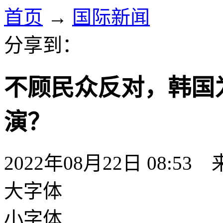
首页
→
国际新闻
分享到：
不顾民众反对，韩国
演？
2022年08月22日 08:53
大字体
小字体