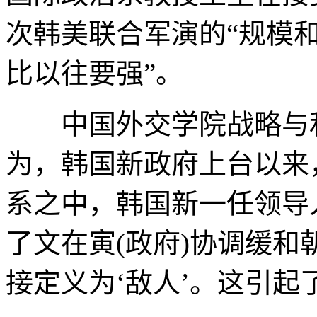
次韩美联合军演的“规模
比以往要强”。
中国外交学院战略与和
为，韩国新政府上台以来
系之中，韩国新一任领导
了文在寅(政府)协调缓
接定义为‘敌人’。这引起