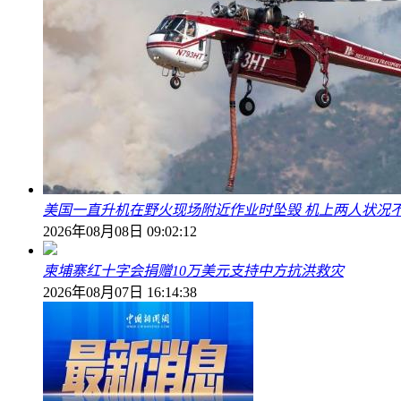
美国一直升机在野火现场附近作业时坠毁 机上两人状况
2026年08月08日 09:02:12
柬埔寨红十字会捐赠10万美元支持中方抗洪救灾
2026年08月07日 16:14:38