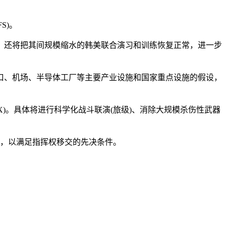
S)。
还将把其间规模缩水的韩美联合演习和训练恢复正常，进一步
、机场、半导体工厂等主要产业设施和国家重点设施的假设，
)。具体将进行科学化战斗联演(旅级)、消除大规模杀伤性武器
估，以满足指挥权移交的先决条件。