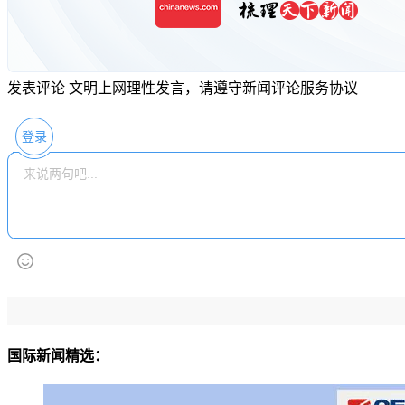
发表评论
文明上网理性发言，请遵守新闻评论服务协议
登录
国际新闻精选：