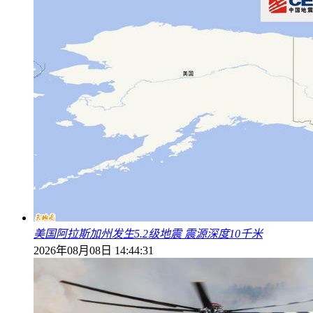
美国阿拉斯加州发生5.2级地震 震源深度10千米
2026年08月08日 14:44:31