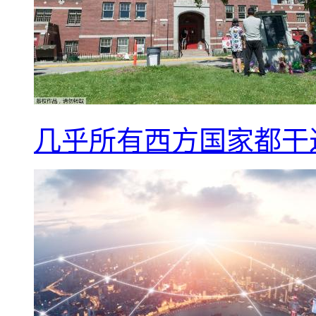
几乎所有西方国家都干