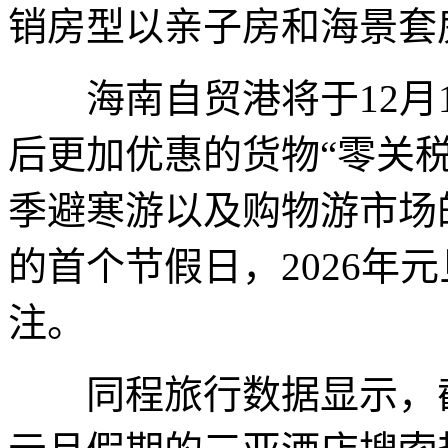
销房型以亲子房和海景套
海南自贸港将于12月1
后更加优惠的货物“零关
季避寒游以及购物游市场
的首个节假日，2026年
注。
同程旅行数据显示，截至20