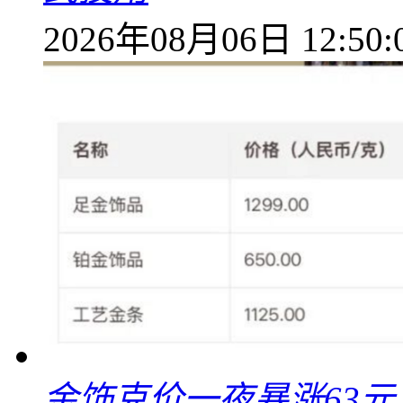
2026年08月06日 12:50:
金饰克价一夜暴涨63元，