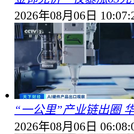
2026年08月06日 10:07:
“一公里”产业链出圈 
2026年08月06日 06:08: