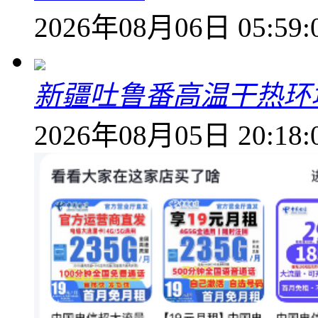
2026年08月06日 05:59:
新疆吐鲁番高温干热环
2026年08月05日 20:18: