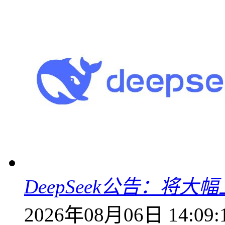
DeepSeek公告：将大
2026年08月06日 14:09: