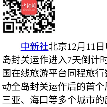
中新社
北京12月11
岛封关运作进入7天倒计
国在线旅游平台同程旅行
动全岛封关运作后的首个周末
三亚、海口等多个城市的