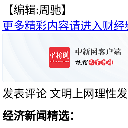
【编辑:周驰】
更多精彩内容请进入财经
发表评论
文明上网理性发
经济新闻精选：