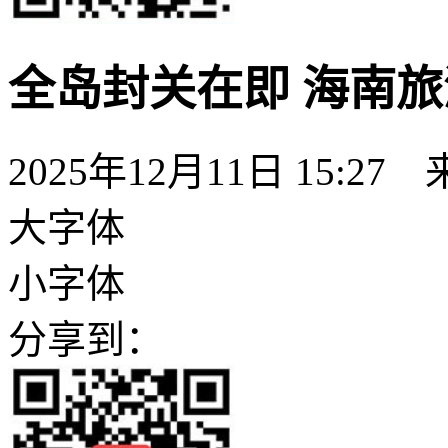
全岛封关在即 海南
2025年12月11日 15:27
大字体
小字体
分享到：