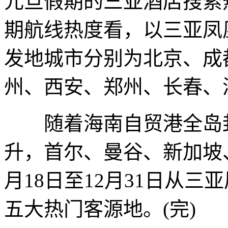
元旦假期的三亚酒店搜索热
期航线热度看，以三亚凤
发地城市分别为北京、成
州、西安、郑州、长春、
随着海南自贸港全岛封
升，首尔、曼谷、新加坡
月18日至12月31日从
五大热门客源地。(完)