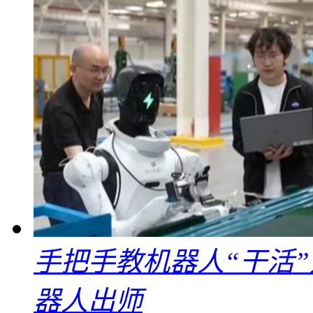
手把手教机器人“干活”
器人出师