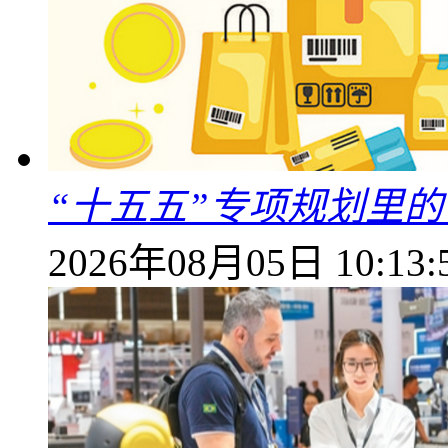
“十五五”专项规划里的
2026年08月05日 10:13: