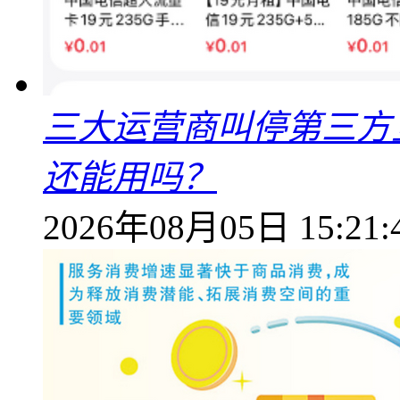
三大运营商叫停第三方
还能用吗？
2026年08月05日 15:21: