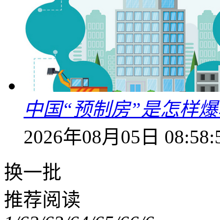
中国“预制房”是怎样
2026年08月05日 08:58:
换一批
推荐阅读