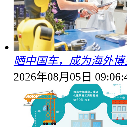
晒中国车，成为海外博
2026年08月05日 09:06: