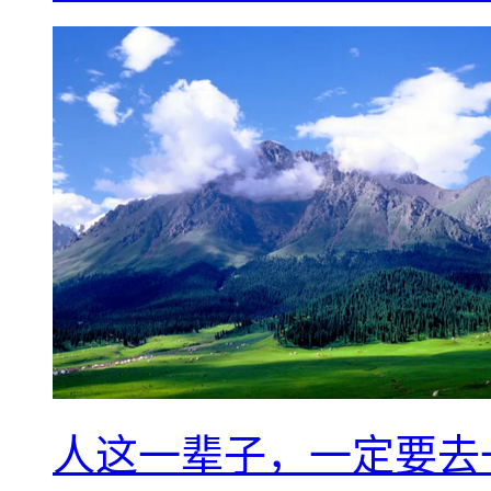
人这一辈子，一定要去