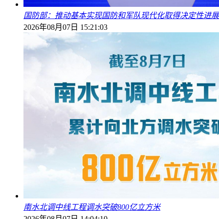
国防部：推动基本实现国防和军队现代化取得决定性进展
2026年08月07日 15:21:03
南水北调中线工程调水突破800亿立方米
2026年08月07日 14:04:10