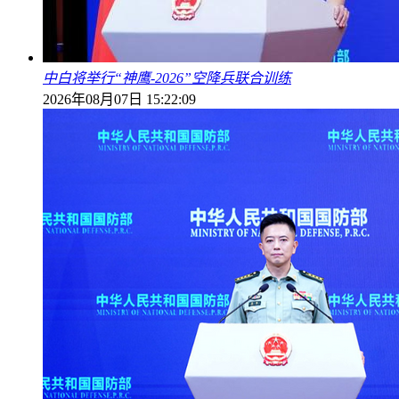
中白将举行“神鹰-2026”空降兵联合训练
2026年08月07日 15:22:09