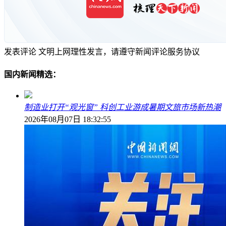
发表评论
文明上网理性发言，请遵守新闻评论服务协议
国内新闻精选：
制造业打开“观光窗” 科创工业游成暑期文旅市场新热潮
2026年08月07日 18:32:55