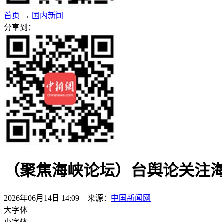
首页
→
国内新闻
分享到：
（聚焦海峡论坛）台舆论关注海
2026年06月14日 14:09 来源：
中国新闻网
大字体
小字体