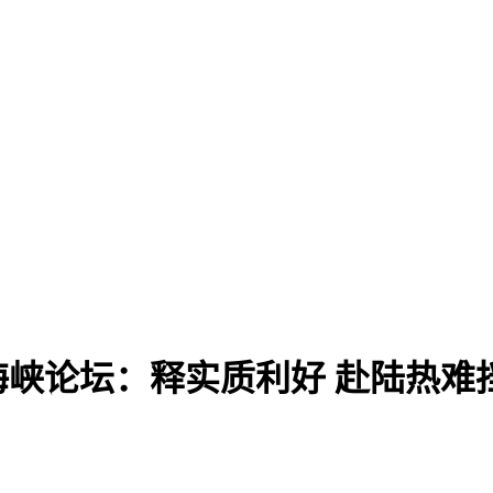
峡论坛：释实质利好 赴陆热难