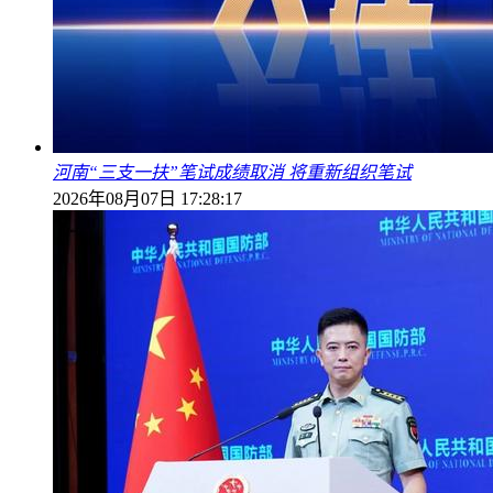
河南“三支一扶”笔试成绩取消 将重新组织笔试
2026年08月07日 17:28:17