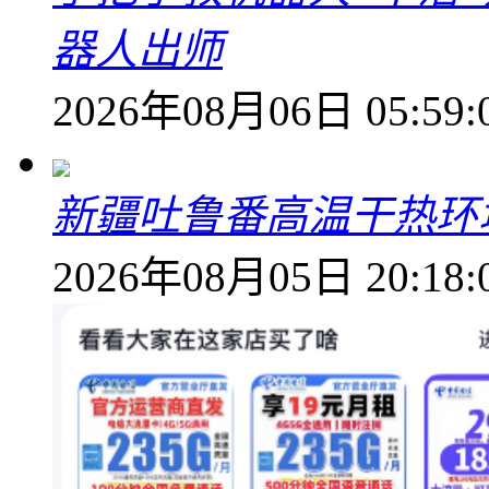
器人出师
2026年08月06日 05:59:
新疆吐鲁番高温干热环
2026年08月05日 20:18: