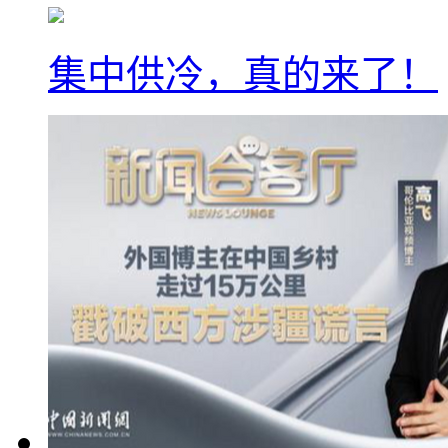
集中供冷，真的来了！