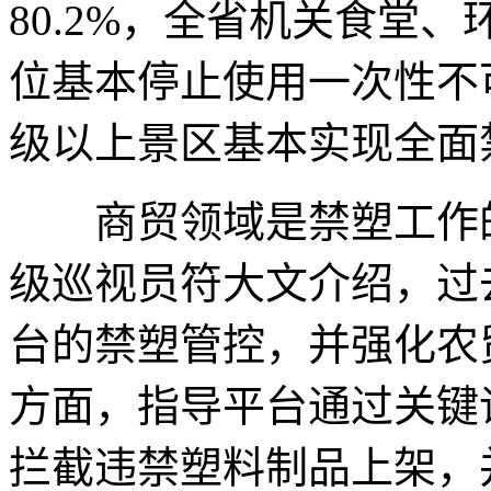
80.2%，全省机关食堂
位基本停止使用一次性不可
级以上景区基本实现全面
商贸领域是禁塑工作的
级巡视员符大文介绍，过
台的禁塑管控，并强化农
方面，指导平台通过关键
拦截违禁塑料制品上架，并