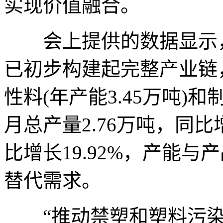
实现价值融合。
会上提供的数据显示，
已初步构建起完整产业链，
性料(年产能3.45万吨)和制
月总产量2.76万吨，同比增
比增长19.92%，产能
替代需求。
“推动禁塑和塑料污染