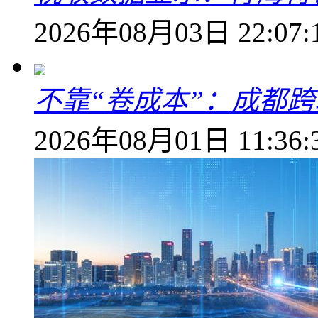
2026年08月03日 22:07:
不靠“卷成本”：成都
2026年08月01日 11:36: