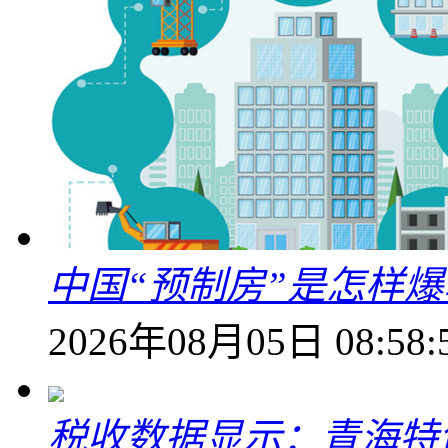
中国“预制房”是怎样
2026年08月05日 08:58:
税收数据显示：青海特