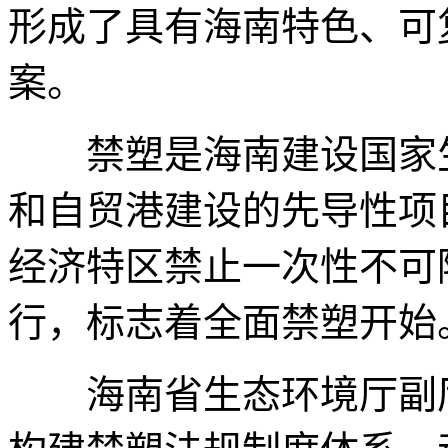
形成了具有海南特色、可
案。
禁塑是海南建设国家生
和自贸港建设的先导性项目
经济特区禁止一次性不可
行，标志着全面禁塑开始
海南省生态环境厅副厅