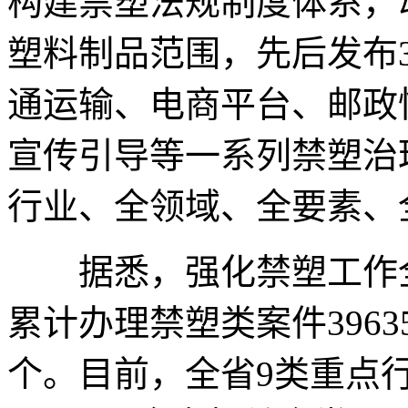
构建禁塑法规制度体系，
塑料制品范围，先后发布
通运输、电商平台、邮政
宣传引导等一系列禁塑治
行业、全领域、全要素、
据悉，强化禁塑工作全
累计办理禁塑类案件396
个。目前，全省9类重点