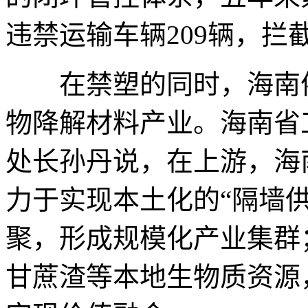
违禁运输车辆209辆，拦截
在禁塑的同时，海南依
物降解材料产业。海南省
处长孙丹说，在上游，海
力于实现本土化的“隔墙
聚，形成规模化产业集群
甘蔗渣等本地生物质资源