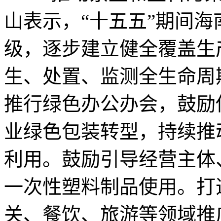
山表示，“十五五”期间海
级，逐步建立健全覆盖生
生、处置、监测全生命周
推行绿色办公办会，鼓励
业绿色包装转型，持续推
利用。鼓励引导经营主体
一次性塑料制品使用。打
关、餐饮、旅游等领域推