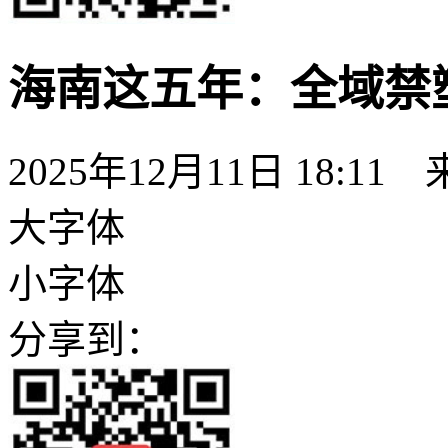
海南这五年：全域禁
2025年12月11日 18:11
大字体
小字体
分享到：