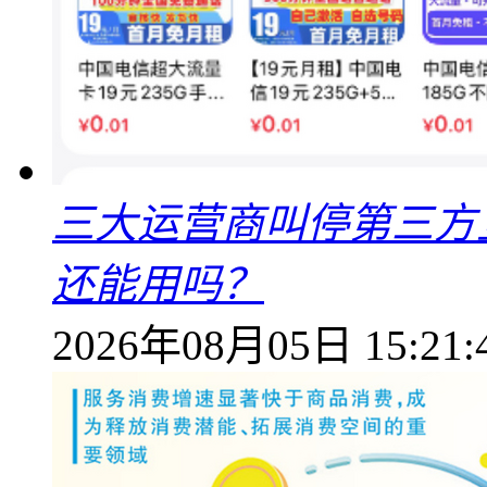
三大运营商叫停第三方
还能用吗？
2026年08月05日 15:21: