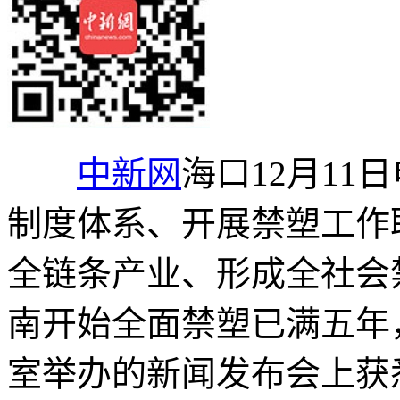
中新网
海口12月11
制度体系、开展禁塑工作
全链条产业、形成全社会禁
南开始全面禁塑已满五年
室举办的新闻发布会上获