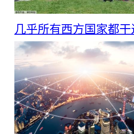
几乎所有西方国家都干