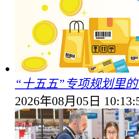
“十五五”专项规划里的
2026年08月05日 10:13: