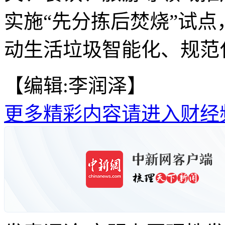
实施“先分拣后焚烧”试
动生活垃圾智能化、规范化
【编辑:李润泽】
更多精彩内容请进入财经