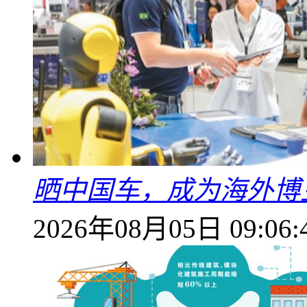
晒中国车，成为海外博
2026年08月05日 09:06: