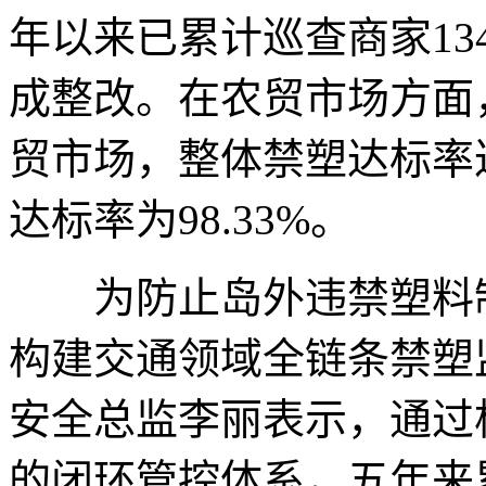
年以来已累计巡查商家134
成整改。在农贸市场方面
贸市场，整体禁塑达标率
达标率为98.33%。
为防止岛外违禁塑料制
构建交通领域全链条禁塑
安全总监李丽表示，通过
的闭环管控体系，五年来