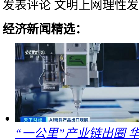
发表评论
文明上网理性发
经济新闻精选：
“一公里”产业链出圈 