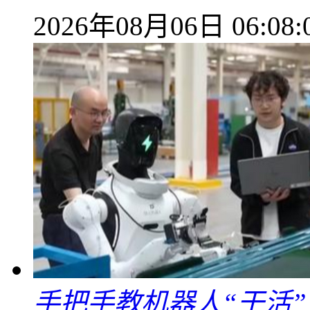
2026年08月06日 06:08:
手把手教机器人“干活”