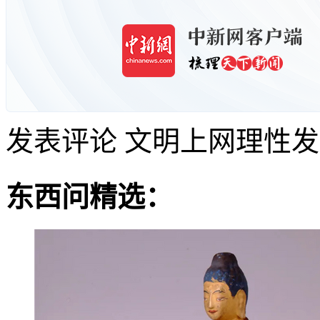
发表评论
文明上网理性发
东西问精选：