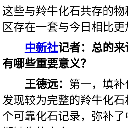
这些与羚牛化石共存的物
区存在一套与今日相比更
中新社
记者：总的来
有哪些重要意义？
王德远：
第一，填补
发现较为完整的羚牛化石
个可靠化石记录，弥补了