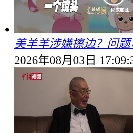
美羊羊涉嫌擦边？问题
2026年08月03日 17:09: