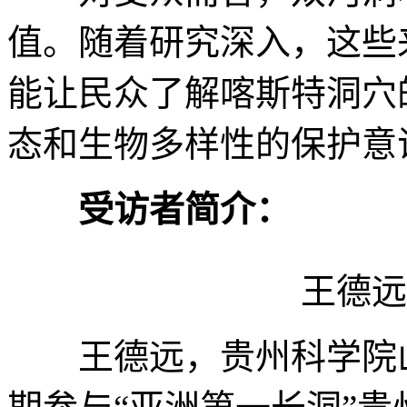
值。随着研究深入，这些
能让民众了解喀斯特洞穴
态和生物多样性的保护意识
受访者简介：
王德远
王德远，贵州科学院