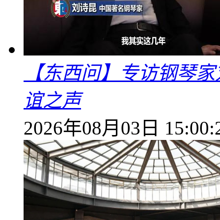
【东西问】专访钢琴家
谊之声
2026年08月03日 15:00: