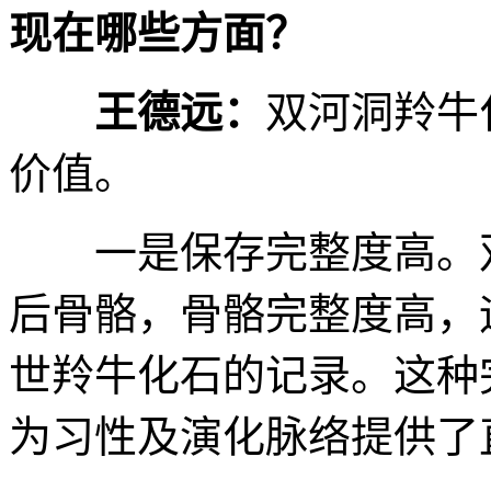
现在哪些方面？
王德远：
双河洞羚牛
价值。
一是保存完整度高。双
后骨骼，骨骼完整度高，
世羚牛化石的记录。这种
为习性及演化脉络提供了