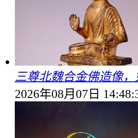
三尊北魏合金佛造像，
2026年08月07日 14:48: