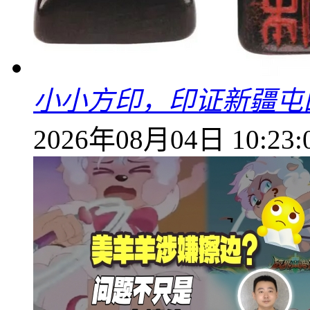
小小方印，印证新疆屯
2026年08月04日 10:23: