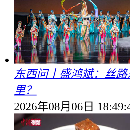
东西问丨盛鸿斌：丝路
里？
2026年08月06日 18:49: