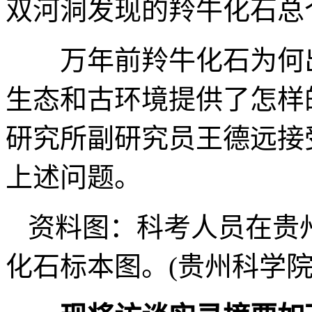
双河洞发现的羚牛化石总
万年前羚牛化石为何出
生态和古环境提供了怎样
研究所副研究员王德远接
上述问题。
资料图：科考人员在贵
化石标本图。(贵州科学院