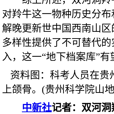
对羚牛这一物种历史分布
解晚更新世中国西南山区
多样性提供了不可替代的
入，这一“地下档案库”
资料图：科考人员在贵
上颌骨。(贵州科学院山地
中新社
记者：双河洞