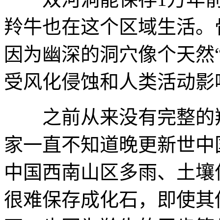
羚牛也在这个区域生活。
因为幽深的洞穴像个天然
受风化侵蚀和人类活动影
之前从来没有完整的羚
家一直不知道晚更新世中
中国西南山区多雨、土壤
很难保存成化石，即使其