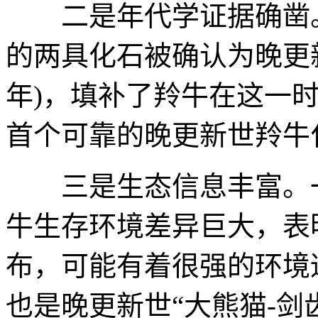
二是年代学证据确凿。
的两具化石被确认为晚更新世
年)，填补了羚牛在这一
首个可靠的晚更新世羚牛
三是生态信息丰富。一
牛生存环境差异巨大，表
布，可能有着很强的环境
也是晚更新世“大熊猫-剑