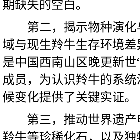
期缺失的空白。
第二，揭示物种演化与
域与现生羚牛生存环境差
是中国西南山区晚更新世“
成员，为认识羚牛的系统
候变化提供了关键实证。
第三，推动世界遗产申
羚牛等珍稀化石，以及独