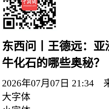
东西问丨王德远：亚
牛化石的哪些奥秘？
2026年07月07日 21:34
大字体