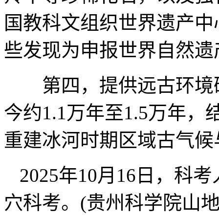
国教科文组织世界遗产中
些发现为申报世界自然遗
第四，提供远古环境研
今约1.1万年至1.5万
重建冰河时期区域古气候
2025年10月16日，
穴科考。(贵州科学院山地