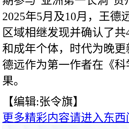
期参与“亚洲第一长洞”
2025年5月及10月，
区域相继发现并确认了共
和成年个体，时代为晚更新
德远作为第一作者在《科
果。
【编辑:张令旗】
更多精彩内容请进入东西