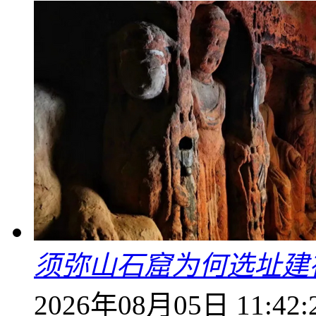
须弥山石窟为何选址建
2026年08月05日 11:42: