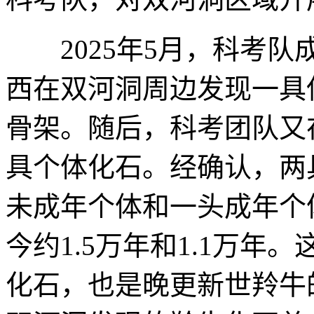
2025年5月，科考队
西在双河洞周边发现一具
骨架。随后，科考团队又
具个体化石。经确认，两
未成年个体和一头成年个
今约1.5万年和1.1万
化石，也是晚更新世羚牛