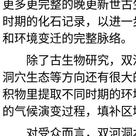
更多更完整的晚更新世古
时期的化石记录，以进一
和环境变迁的完整脉络。
除了古生物研究，双河
洞穴生态等方向还有很大
积物里提取不同时期的环
的气候演变过程，填补区
对受众而言，双河洞本