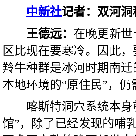
中新社
记者：双河洞
王德远：
在晚更新世
区比现在要寒冷。因此，
羚牛种群是冰河时期南迁
本地环境的“原住民”，
喀斯特洞穴系统本身就
馆”，除了已经发现的哺