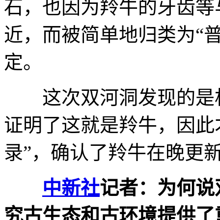
石，也因为羚牛的牙齿等
近，而被简单地归类为“
定。
这次双河洞发现的是相
证明了这就是羚牛，因此
录”，确认了羚牛在晚更
中新社
记者：为何说
究古生态和古环境提供了