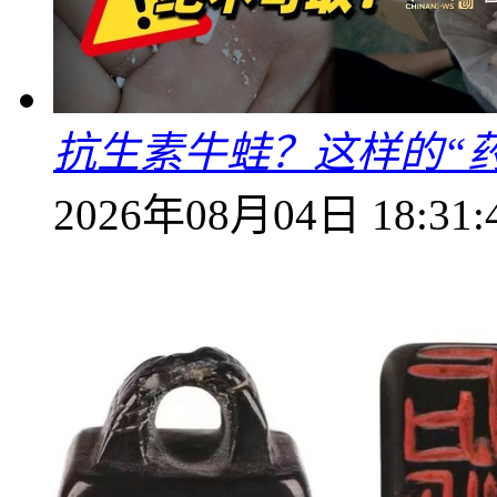
抗生素牛蛙？这样的“
2026年08月04日 18:31: