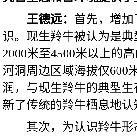
王德远：
首先，增加
识。现生羚牛被认为是典
2000米至4500米以上
河洞周边区域海拔仅600
润，与现生羚牛的典型生
新了传统的羚牛栖息地认
其次，为认识羚牛形态