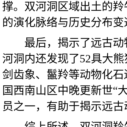
撑。双河洞区域出土的羚
的演化脉络与历史分布变
最后，揭示了远古动物
河洞内还发现了52具大
剑齿象、鬣羚等动物化石
国西南山区中晚更新世“大
员之一，有助于揭示远古
综上所述，双河洞羚牛