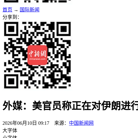
首页
→
国际新闻
分享到：
外媒：美官员称正在对伊朗进行
2026年06月10日 09:17 来源：
中国新闻网
大字体
小字体