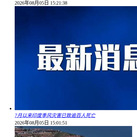
2026年08月05日 15:21:38
7月以来印度季风灾害已致逾百人死亡
2026年08月05日 15:01:51