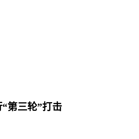
“第三轮”打击