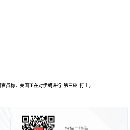
美国官员称，美国正在对伊朗进行“第三轮”打击。