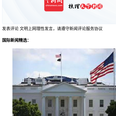
发表评论
文明上网理性发言，请遵守新闻评论服务协议
国际新闻精选：