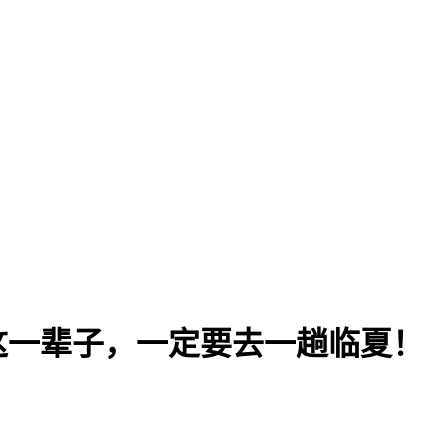
这一辈子，一定要去一趟临夏！