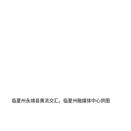
临夏州永靖县黄洮交汇。临夏州融媒体中心供图