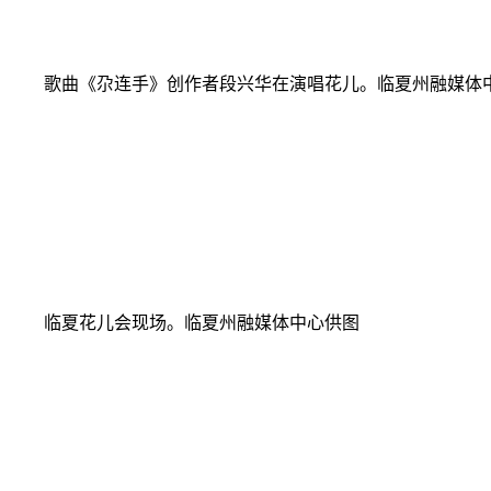
歌曲《尕连手》创作者段兴华在演唱花儿。临夏州融媒体
临夏花儿会现场。临夏州融媒体中心供图