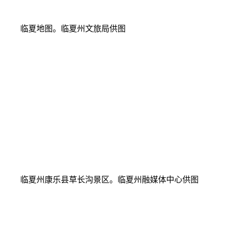
临夏地图。临夏州文旅局供图
临夏州康乐县草长沟景区。临夏州融媒体中心供图