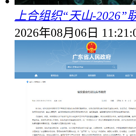
上合组织“天山-202
2026年08月06日 11:21: