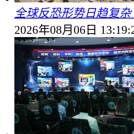
全球反恐形势日趋复杂
2026年08月06日 13:19: