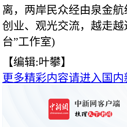
离，两岸民众经由泉金航
创业、观光交流，越走越
台”工作室)
【编辑:叶攀】
更多精彩内容请进入国内