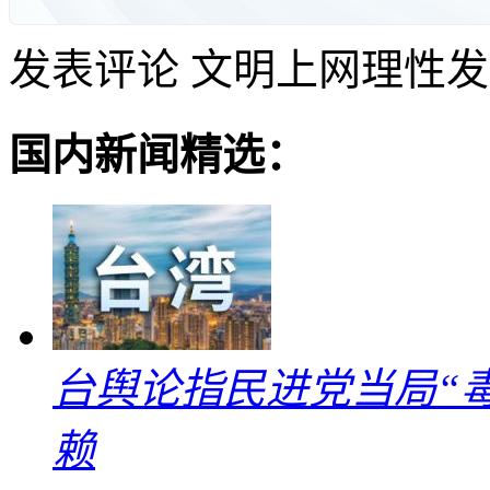
发表评论
文明上网理性发
国内新闻精选：
台舆论指民进党当局“
赖