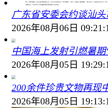
广东省安委会约谈汕头
2026年08月06日 09:21:
中国海上发射引燃暑期
2026年08月05日 19:29:
200余件珍贵文物再
2026年08月05日 19:13: