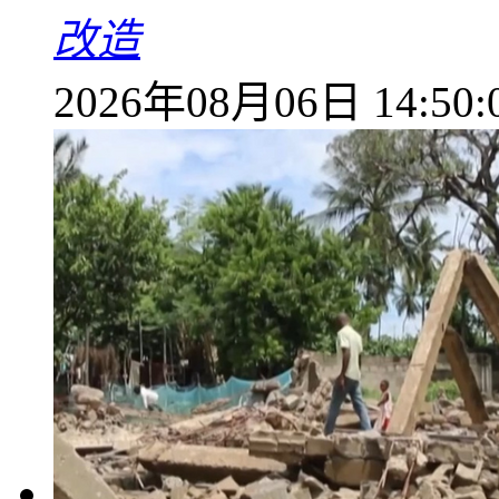
改造
2026年08月06日 14:50: