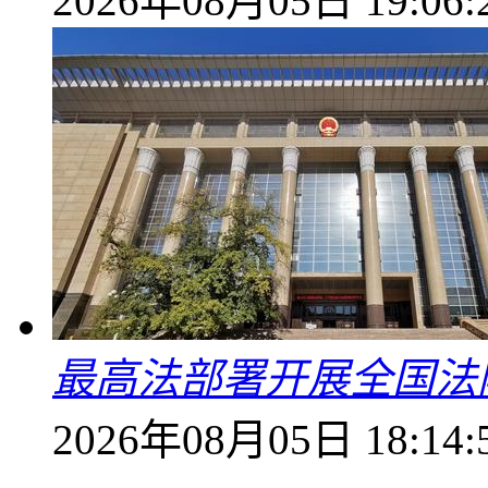
2026年08月05日 19:06:
最高法部署开展全国法
2026年08月05日 18:14: