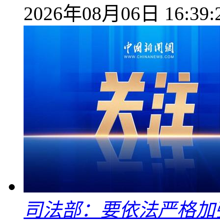
2026年08月06日 16:39:
司法部：要依法严格加