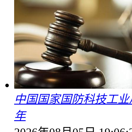
中国国家国防科技工业
年