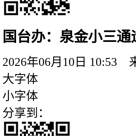
国台办：泉金小三通运
2026年06月10日 10:53
大字体
小字体
分享到：