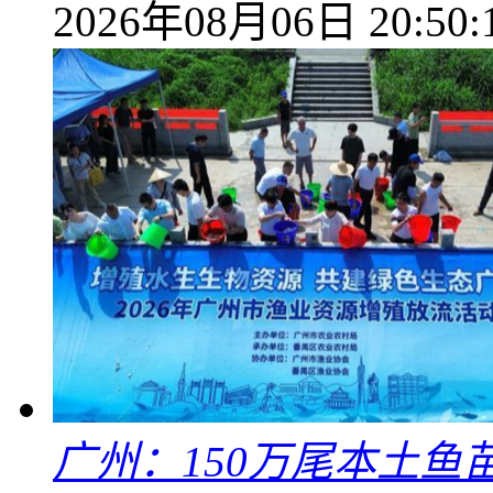
2026年08月06日 20:50:
广州：150万尾本土鱼