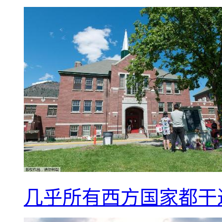
几乎所有西方国家都干