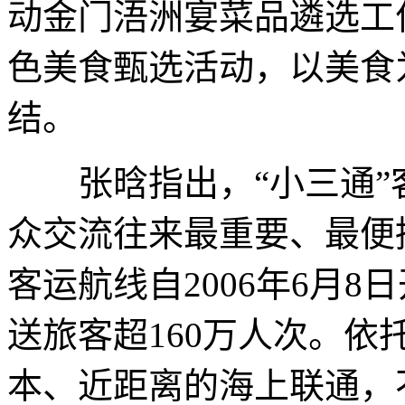
动金门浯洲宴菜品遴选工
色美食甄选活动，以美食
结。
张晗指出，“小三通”
众交流往来最重要、最便
客运航线自2006年6月
送旅客超160万人次。
本、近距离的海上联通，