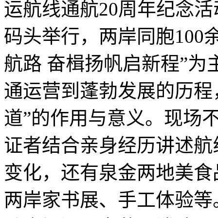
运航线通航20周年纪念
码头举行，两岸同胞100
航路 奋楫扬帆启新程”
通运营到蓬勃发展的历程
道”的作用与意义。现场
证者结合亲身经历讲述航
变化，还有泉金两地美食
两岸家书展、手工体验等