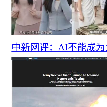
中新网评：AI不能成为