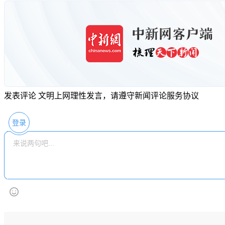
发表评论
文明上网理性发言，请遵守新闻评论服务协议
登录