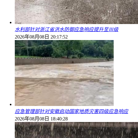
水利部针对浙江省洪水防御应急响应提升至Ⅲ级
2026年08月08日 20:17:52
应急管理部针对安徽启动国家地质灾害四级应急响应
2026年08月08日 18:40:28