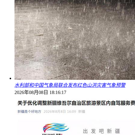
水利部和中国气象局联合发布红色山洪灾害气象预警
2026年08月08日 18:16:17