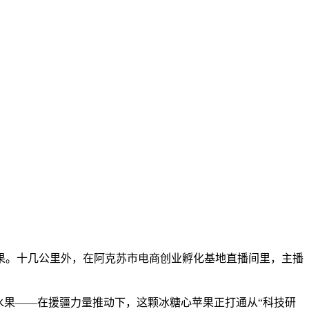
。十几公里外，在阿克苏市电商创业孵化基地直播间里，主播
果——在援疆力量推动下，这颗冰糖心苹果正打通从“科技研