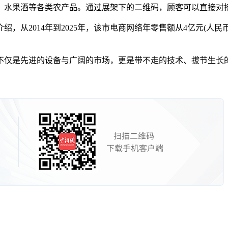
水果酒等各类农产品。通过展架下的二维码，顾客可以直接对
2014年到2025年，该市电商网络年零售额从4亿元(人民币
是先进的设备与广阔的市场，更是带不走的技术、拔节生长的