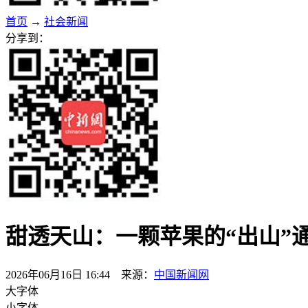
首页
→
社会新闻
分享到：
甜透天山：一颗苹果的“出山”
2026年06月16日 16:44 来源：
中国新闻网
大字体
小字体