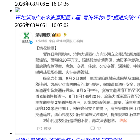
2026年08月06日 16:14:36
环北部湾广东水资源配置工程“粤海环北3号”掘进突破3
2026年08月06日 16:07:02