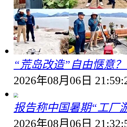
“荒岛改造”自由惬意
2026年08月06日 21:59:
报告称中国暑期“工厂
2026年08月06日 21:32: