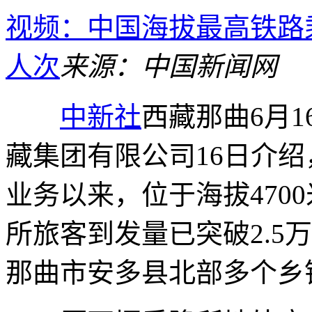
视频：中国海拔最高铁路乘
人次
来源：中国新闻网
中新社
西藏那曲6月1
藏集团有限公司16日介绍，
业务以来，位于海拔470
所旅客到发量已突破2.5
那曲市安多县北部多个乡