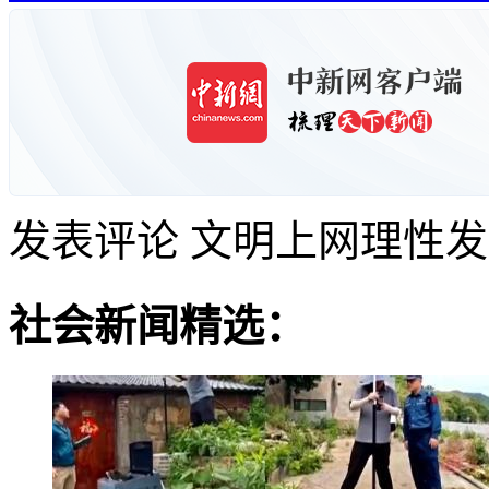
发表评论
文明上网理性发
社会新闻精选：