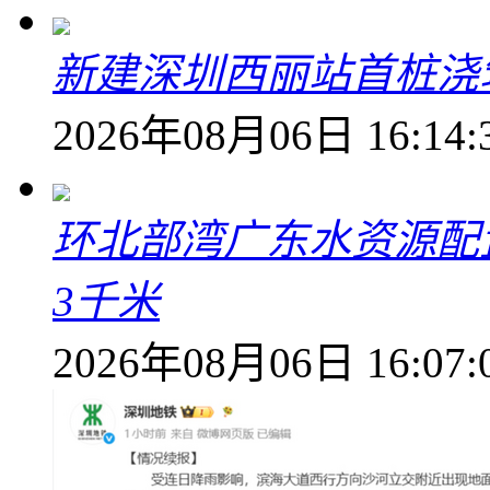
新建深圳西丽站首桩浇
2026年08月06日 16:14:
环北部湾广东水资源配
3千米
2026年08月06日 16:07: