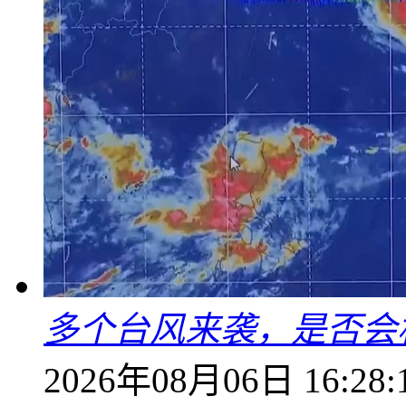
多个台风来袭，是否会
2026年08月06日 16:28: