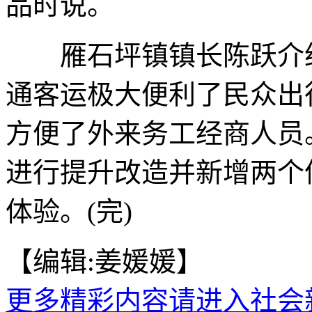
品时说。
雁石坪镇镇长陈跃介绍
通客运极大便利了民众出
方便了外来务工经商人员
进行提升改造并新增两个
体验。(完)
【编辑:姜媛媛】
更多精彩内容请进入社会