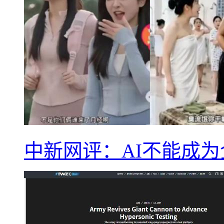
中新网评：AI不能成为