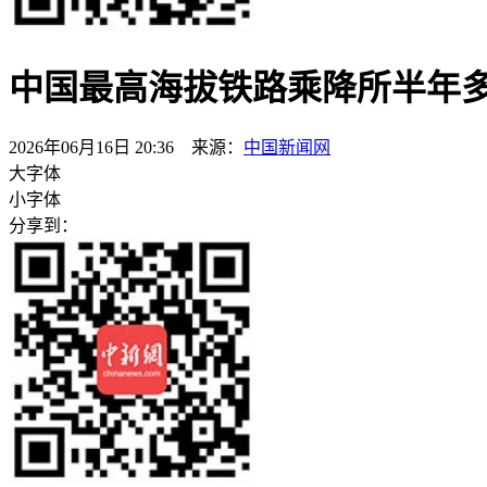
中国最高海拔铁路乘降所半年多
2026年06月16日 20:36 来源：
中国新闻网
大字体
小字体
分享到：