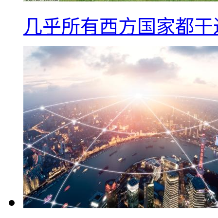
几乎所有西方国家都干