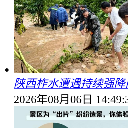
陕西柞水遭遇持续强降雨
2026年08月06日 14:49: