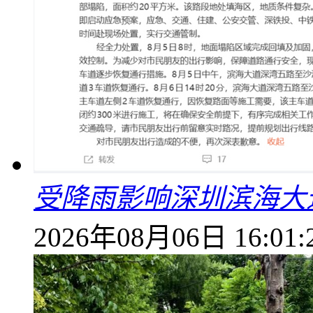
受降雨影响深圳滨海大
2026年08月06日 16:01: