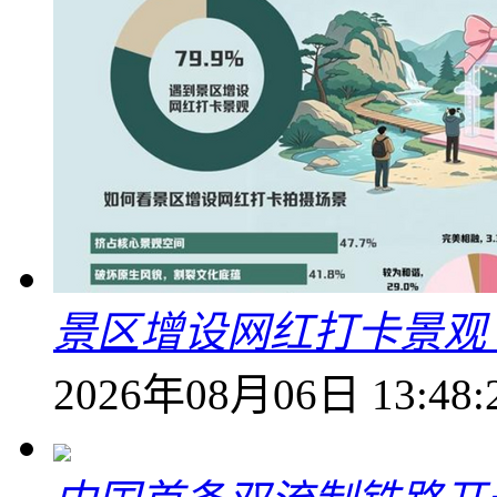
景区增设网红打卡景观 6
2026年08月06日 13:48: