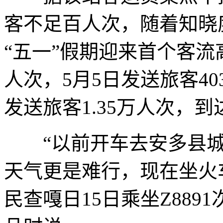
客不足百人次，随着知晓
“五一”假期迎来首个客流
人次，5月5日发送旅客4
发送旅客1.35万人次，到
“以前开车去安多县城
天气更是难行，现在坐火
民查嘎日15日乘坐Z88