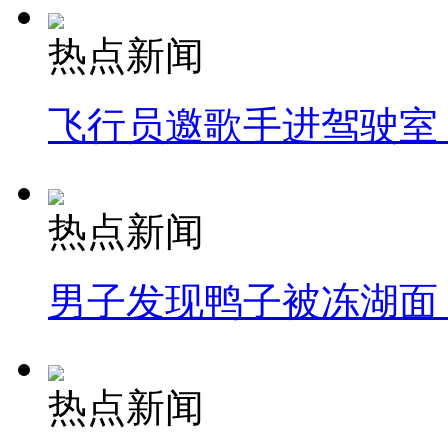
热点新闻
飞行员邀歌手进驾驶室
热点新闻
男子发现鸭子被冻湖面
热点新闻