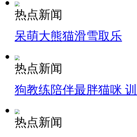
热点新闻
呆萌大熊猫滑雪取乐
热点新闻
狗教练陪伴最胖猫咪 
热点新闻