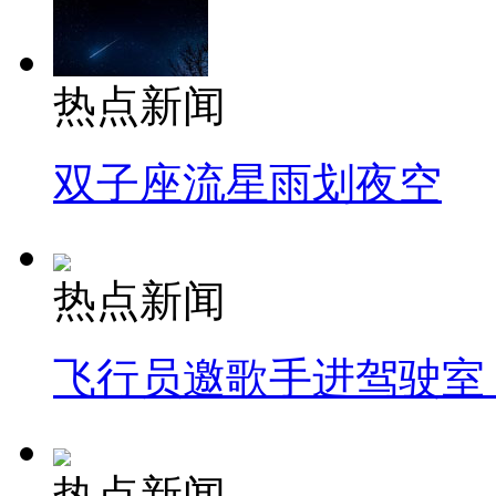
热点新闻
双子座流星雨划夜空
热点新闻
飞行员邀歌手进驾驶室
热点新闻