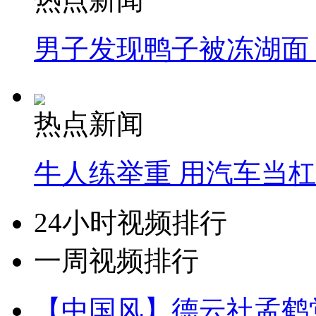
男子发现鸭子被冻湖面
热点新闻
牛人练举重 用汽车当
24小时视频排行
一周视频排行
【中国风】德云社孟鹤