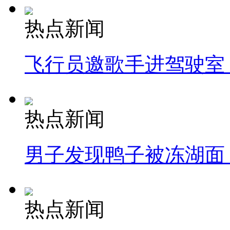
热点新闻
飞行员邀歌手进驾驶室
热点新闻
男子发现鸭子被冻湖面
热点新闻