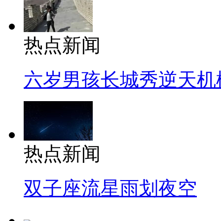
热点新闻
六岁男孩长城秀逆天机
热点新闻
双子座流星雨划夜空