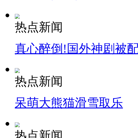
热点新闻
真心醉倒!国外神剧被
热点新闻
呆萌大熊猫滑雪取乐
热点新闻