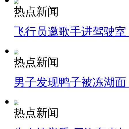
热点新闻
飞行员邀歌手进驾驶室
热点新闻
男子发现鸭子被冻湖面
热点新闻