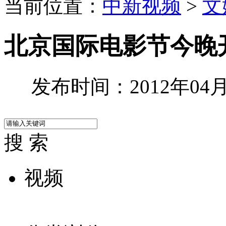
当前位置：
中新视频
>
文
北京国际电影节今晚
发布时间：2012年04月2
搜 索
视频