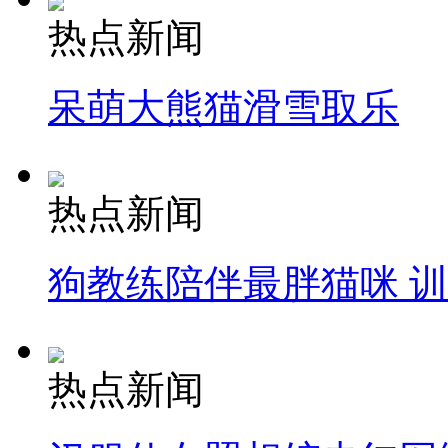
热点新闻
呆萌大熊猫滑雪取乐
热点新闻
狗教练陪伴最胖猫咪 
热点新闻