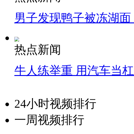
男子发现鸭子被冻湖面
热点新闻
牛人练举重 用汽车当
24小时视频排行
一周视频排行