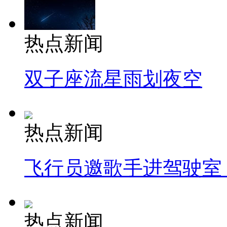
热点新闻
双子座流星雨划夜空
热点新闻
飞行员邀歌手进驾驶室
热点新闻