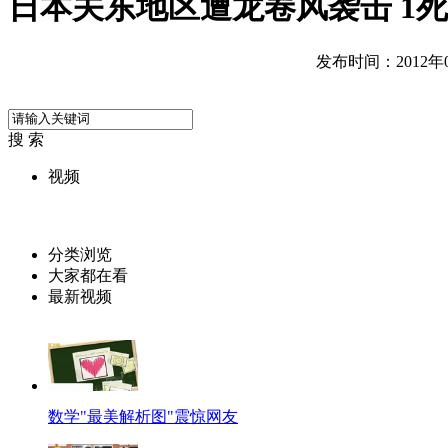
日本关东地区遭龙卷风袭击 1死
发布时间：2012年05
搜 索
视频
分类浏览
大家都在看
最新视频
数学"最美解析图"震惊网友