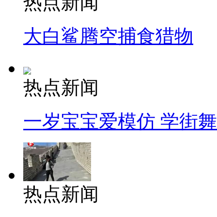
热点新闻
大白鲨腾空捕食猎物
热点新闻
一岁宝宝爱模仿 学街
热点新闻