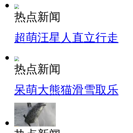
热点新闻
超萌汪星人直立行走
热点新闻
呆萌大熊猫滑雪取乐