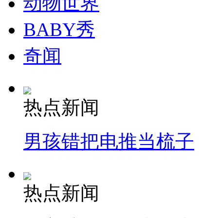
动物世界
BABY秀
奇闻
热点新闻
男孩错把电推当梳子
热点新闻