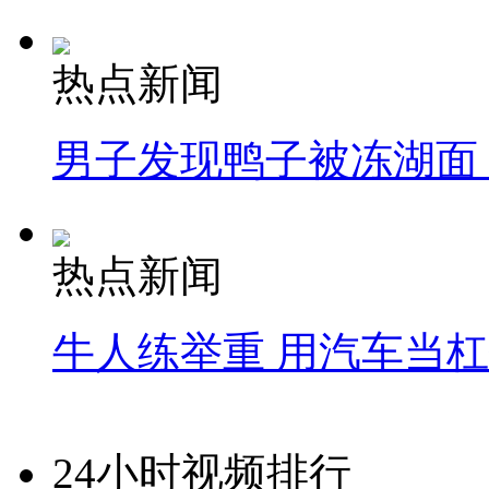
热点新闻
男子发现鸭子被冻湖面
热点新闻
牛人练举重 用汽车当
24小时视频排行