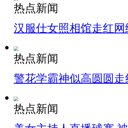
热点新闻
汉服仕女照相馆走红网
热点新闻
警花学霸神似高圆圆走
热点新闻