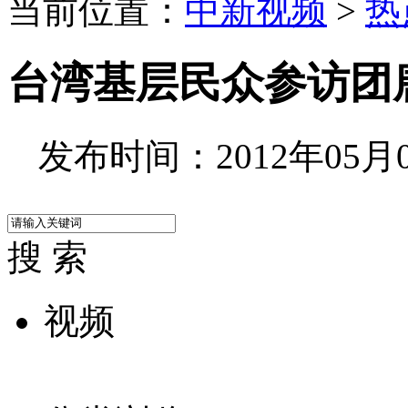
当前位置：
中新视频
>
热
台湾基层民众参访团
发布时间：2012年05月07
搜 索
视频