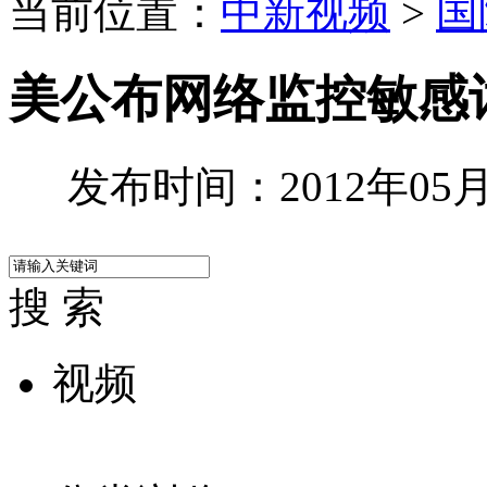
当前位置：
中新视频
>
国
美公布网络监控敏感
发布时间：2012年05月2
搜 索
视频