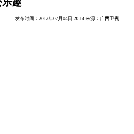
公乐趣
发布时间：2012年07月04日 20:14
来源：广西卫视