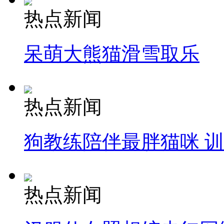
热点新闻
呆萌大熊猫滑雪取乐
热点新闻
狗教练陪伴最胖猫咪 
热点新闻