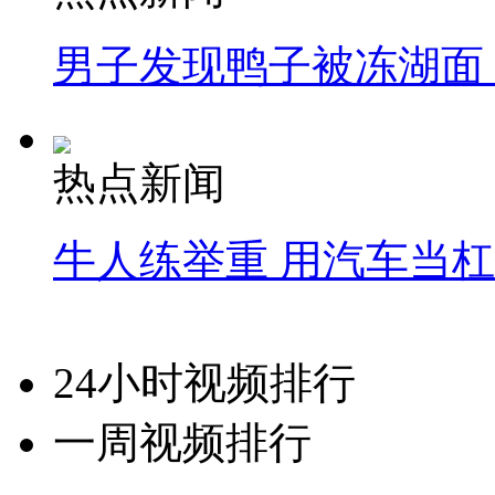
男子发现鸭子被冻湖面
热点新闻
牛人练举重 用汽车当
24小时视频排行
一周视频排行