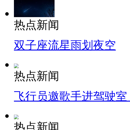
热点新闻
双子座流星雨划夜空
热点新闻
飞行员邀歌手进驾驶室
热点新闻