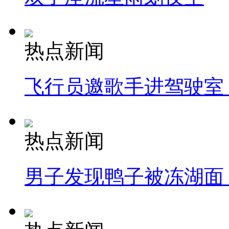
热点新闻
飞行员邀歌手进驾驶室
热点新闻
男子发现鸭子被冻湖面