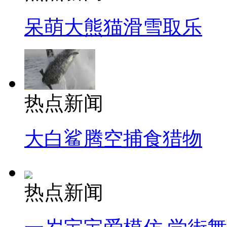
呆萌大熊猫滑雪取乐
热点新闻
大白鲨腾空捕食猎物
热点新闻