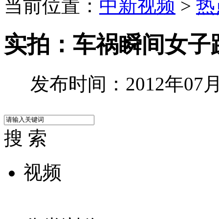
当前位置：
中新视频
>
热
实拍：车祸瞬间女子
发布时间：2012年07月2
搜 索
视频