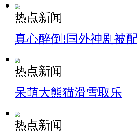
热点新闻
真心醉倒!国外神剧被
热点新闻
呆萌大熊猫滑雪取乐
热点新闻