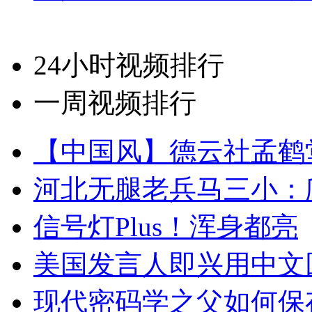
24小时视频排行
一周视频排行
【中国风】德云社孟鹤
河北无腿老兵马三小：爬
信号灯Plus！浑身都亮
美国发言人即兴用中文
现代密码学之父如何保