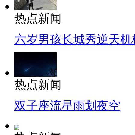
热点新闻
六岁男孩长城秀逆天机
热点新闻
双子座流星雨划夜空