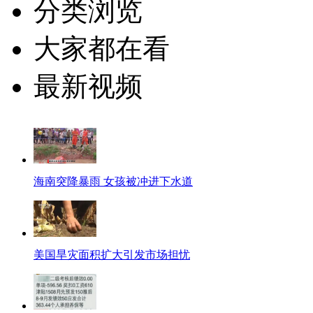
分类浏览
大家都在看
最新视频
海南突降暴雨 女孩被冲进下水道
美国旱灾面积扩大引发市场担忧