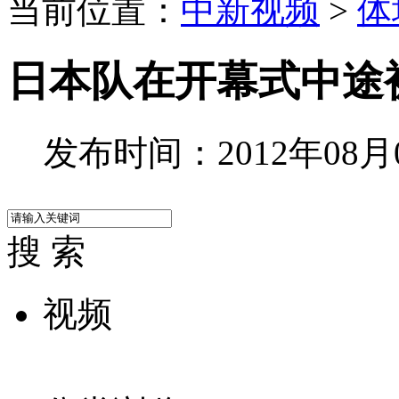
当前位置：
中新视频
>
体
日本队在开幕式中途
发布时间：2012年08月03
搜 索
视频