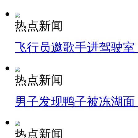
热点新闻
飞行员邀歌手进驾驶室
热点新闻
男子发现鸭子被冻湖面
热点新闻