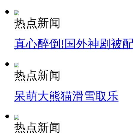
热点新闻
真心醉倒!国外神剧被
热点新闻
呆萌大熊猫滑雪取乐
热点新闻