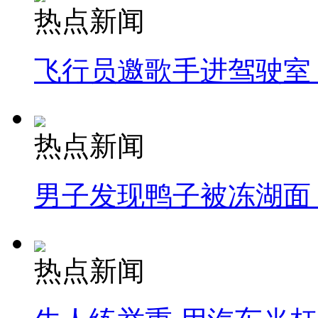
热点新闻
飞行员邀歌手进驾驶室
热点新闻
男子发现鸭子被冻湖面
热点新闻