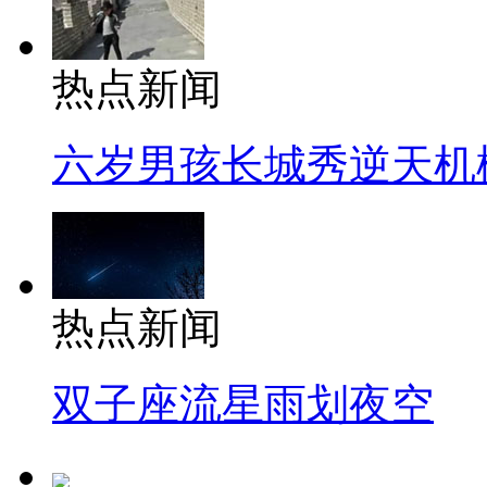
热点新闻
六岁男孩长城秀逆天机
热点新闻
双子座流星雨划夜空