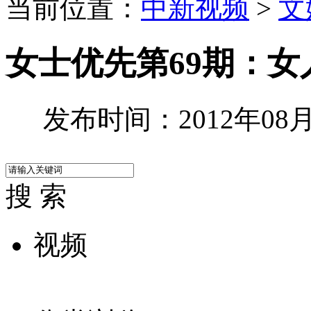
当前位置：
中新视频
>
文
女士优先第69期：
发布时间：2012年08月1
搜 索
视频