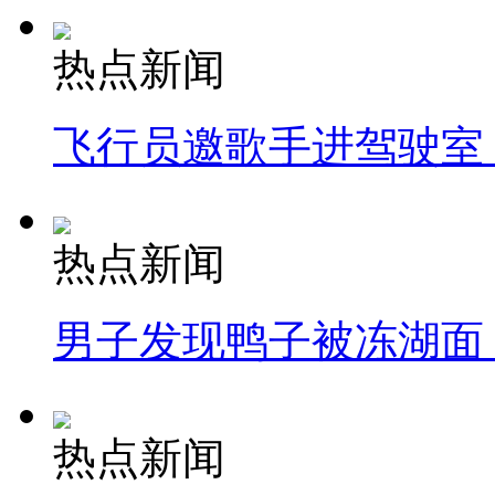
热点新闻
飞行员邀歌手进驾驶室
热点新闻
男子发现鸭子被冻湖面
热点新闻